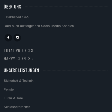
ÜBER UNS
Established 1995.
Bald auch auf folgenden Social Media Kanälen:
TOTAL PROJECTS :
HAPPY CLIENTS :
UNSERE LEISTUNGEN
Sicherheit & Technik
Fenster
Türen & Tore
Schlosserarbeiten